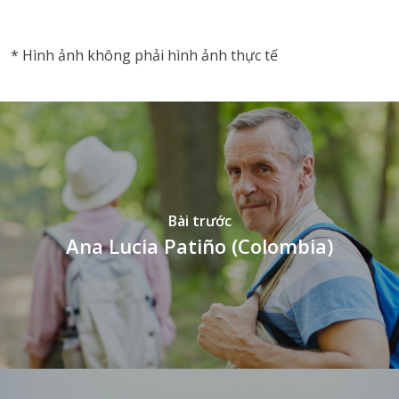
* Hình ảnh không phải hình ảnh thực tế
Bài trước
Ana Lucia Patiño (Colombia)