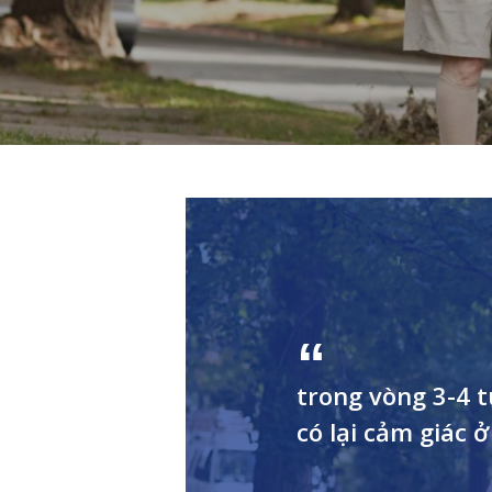
trong vòng 3-4 
có lại cảm giác ở