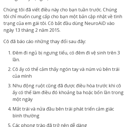
Chúng tôi đã viết điều này cho bạn tuần trước. Chúng
tôi chỉ muốn cung cấp cho bạn một bản cập nhật về tình
trạng của em gái tôi. Cô bắt đầu dùng NeuroAiD vào
ngày 13 tháng 2 năm 2015.
Cô đã báo cáo những thay đổi sau đây:
Đêm đi ngủ bị ngưng tiểu, có đêm đi vệ sinh trên 3
lần.
Cô ấy có thể cảm thấy ngón tay và núm vú bên trái
của mình
Nhu động ruột cũng đã được điều hòa trước khi cô
ấy có thể làm điều đó khoảng ba hoặc bốn lần trong
một ngày
Mắt trái và nửa đầu bên trái phát triển cảm giác
bình thường
Các phong trào đã trở nên dễ dàng