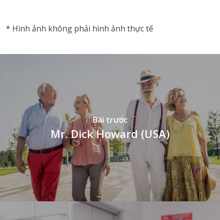
* Hình ảnh không phải hình ảnh thực tế
Bài trước
Mr. Dick Howard (USA)